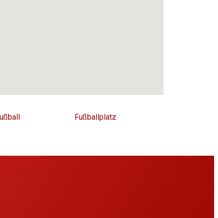
ußball
Fußballplatz