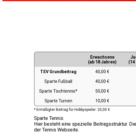
Erwachsene
Ju
(ab 18 Jahren)
(14
TSV Grundbeitrag
40,00 €
Sparte Fußball
40,00 €
Sparte Tischtennis*
50,00 €
Sparte Turnen
10,00 €
* Ermäßigter Beitrag für Hobbyspieler: 20,00 €
Sparte Tennis:
Hier besteht eine spezielle Beitragsstruktur. Di
der Tennis Webseite.