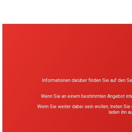
Informationen darüber finden Sie auf den Se
Wenn Sie an einem bestimmten Angebot inter
Wenn Sie weiter dabei sein wollen, treten Sie
laden ihn a