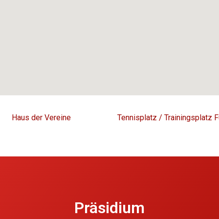
Haus der Vereine
Tennisplatz / Trainingsplatz F
Präsidium