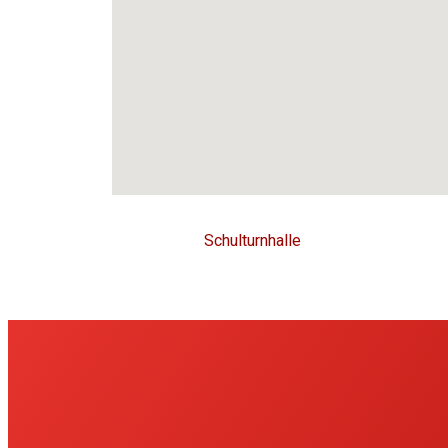
Schulturnhalle