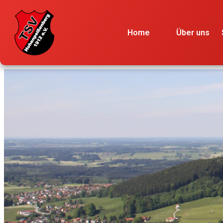
Home
Über uns