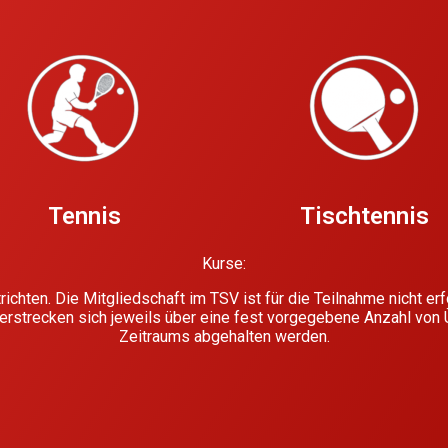
Tennis
Tischtennis
Kurse:
ichten. Die Mitgliedschaft im TSV ist für die Teilnahme nicht er
erstrecken sich jeweils über eine fest vorgegebene Anzahl von
Zeitraums abgehalten werden.