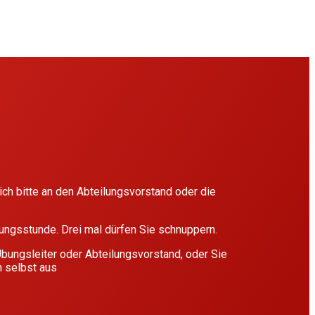
ich bitte an den Abteilungsvorstand oder die
ungsstunde. Drei mal dürfen Sie schnuppern.
Übungsleiter oder Abteilungsvorstand, oder Sie
n selbst aus