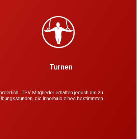
Turnen
forderlich. TSV Mitglieder erhalten jedoch bis zu
 Übungsstunden, die innerhalb eines bestimmten