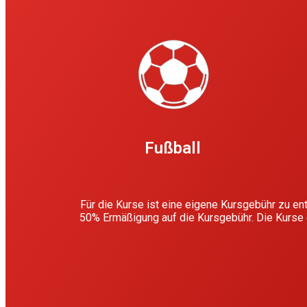
Fußball
Für die Kurse ist eine eigene Kursgebühr zu entr
50% Ermäßigung auf die Kursgebühr. Die Kurse 