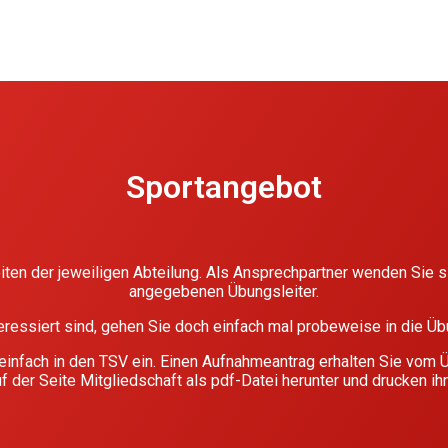
Sportangebot
iten der jeweiligen Abteilung. Als Ansprechpartner wenden Sie s
angegebenen Übungsleiter.
essiert sind, gehen Sie doch einfach mal probeweise in die Üb
 einfach in den TSV ein. Einen Aufnahmeantrag erhalten Sie vom 
uf der Seite Mitgliedschaft als pdf-Datei herunter und drucken ih