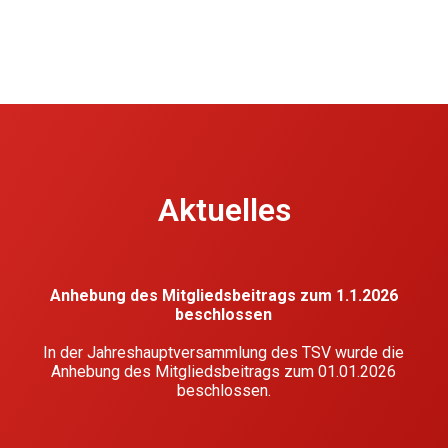
Aktuelles
Anhebung des Mitgliedsbeitrags zum 1.1.2026
beschlossen
In der Jahreshauptversammlung des TSV wurde die
Anhebung des Mitgliedsbeitrags zum 01.01.2026
beschlossen.